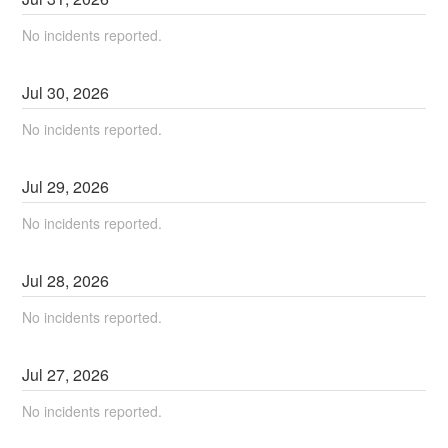
No incidents reported.
Jul
30
,
2026
No incidents reported.
Jul
29
,
2026
No incidents reported.
Jul
28
,
2026
No incidents reported.
Jul
27
,
2026
No incidents reported.