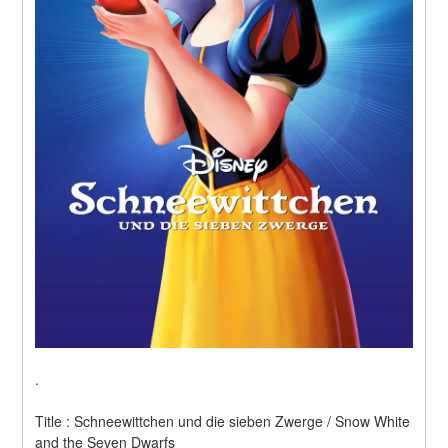
.
Title : Schneewittchen und die sieben Zwerge / Snow White 
and the Seven Dwarfs 