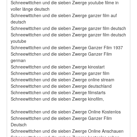
Schneewittchen und die sieben Zwerge youtube filme in 
voller länge deutsch
Schneewittchen und die sieben Zwerge ganzer film auf 
deutsch
Schneewittchen und die sieben Zwerge ganzer film deutsch
Schneewittchen und die sieben Zwerge ganzer film deutsch 
youtube
Schneewittchen und die sieben Zwerge Ganzer Film 1937
Schneewittchen und die sieben Zwerge Ganzer Film 
german
Schneewittchen und die sieben Zwerge kinostart
Schneewittchen und die sieben Zwerge ganzer film
Schneewittchen und die sieben Zwerge online stream
Schneewittchen und die sieben Zwerge deutschland
Schneewittchen und die sieben Zwerge filmstarts
Schneewittchen und die sieben Zwerge kinofilm,
Schneewittchen und die sieben Zwerge Online Kostenlos
Schneewittchen und die sieben Zwerge Ganzer Film 
Deutsch
Schneewittchen und die sieben Zwerge Online Anschauen