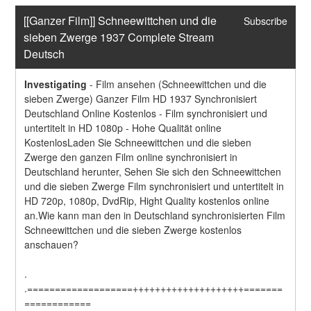
[[Ganzer Film]] Schneewittchen und die 
Subscribe
sieben Zwerge 1937 Complete Stream 
Deutsch
Investigating
-
Film ansehen (Schneewittchen und die 
sieben Zwerge) Ganzer Film HD 1937 Synchronisiert 
Deutschland Online Kostenlos - Film synchronisiert und 
untertitelt in HD 1080p - Hohe Qualität online 
KostenlosLaden Sie Schneewittchen und die sieben 
Zwerge den ganzen Film online synchronisiert in 
Deutschland herunter, Sehen Sie sich den Schneewittchen 
und die sieben Zwerge Film synchronisiert und untertitelt in 
HD 720p, 1080p, DvdRip, Hight Quality kostenlos online 
an.Wie kann man den in Deutschland synchronisierten Film 
Schneewittchen und die sieben Zwerge kostenlos 
anschauen?
.
.===================++++++++++++++++++++=======
============