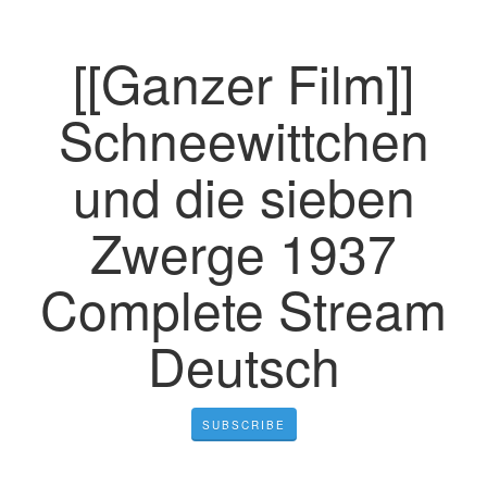
[[Ganzer Film]]
Schneewittchen
und die sieben
Zwerge 1937
Complete Stream
Deutsch
SUBSCRIBE