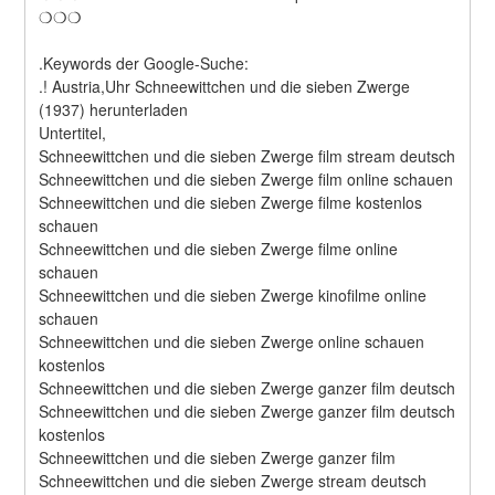
❍❍❍
.Keywords der Google-Suche:
.! Austria,Uhr Schneewittchen und die sieben Zwerge 
(1937) herunterladen
Untertitel,
Schneewittchen und die sieben Zwerge film stream deutsch
Schneewittchen und die sieben Zwerge film online schauen
Schneewittchen und die sieben Zwerge filme kostenlos 
schauen
Schneewittchen und die sieben Zwerge filme online 
schauen
Schneewittchen und die sieben Zwerge kinofilme online 
schauen
Schneewittchen und die sieben Zwerge online schauen 
kostenlos
Schneewittchen und die sieben Zwerge ganzer film deutsch
Schneewittchen und die sieben Zwerge ganzer film deutsch 
kostenlos
Schneewittchen und die sieben Zwerge ganzer film
Schneewittchen und die sieben Zwerge stream deutsch