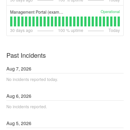
Operational
Management Portal (example)
30
days ago
100
% uptime
Today
Past Incidents
Aug
7
,
2026
No incidents reported today.
Aug
6
,
2026
No incidents reported.
Aug
5
,
2026