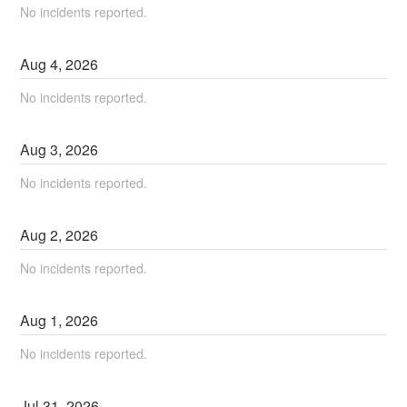
No incidents reported.
Aug
4
,
2026
No incidents reported.
Aug
3
,
2026
No incidents reported.
Aug
2
,
2026
No incidents reported.
Aug
1
,
2026
No incidents reported.
Jul
31
,
2026