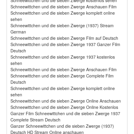
Schneewittchen und die sieben Zwerge kostenlos sehen
Schneewittchen und die sieben Zwerge Anschauen Film
Schneewittchen und die sieben Zwerge komplett online 
sehen
Schneewittchen und die sieben Zwerge (1937) Stream 
German
Schneewittchen und die sieben Zwerge Film auf Deutsch
Schneewittchen und die sieben Zwerge 1937 Ganzer Film 
Deutsch
Schneewittchen und die sieben Zwerge 1937 kostenlos 
sehen
Schneewittchen und die sieben Zwerge Anschauen Film
Schneewittchen und die sieben Zwerge Complete Film 
Deutsch
Schneewittchen und die sieben Zwerge komplett online 
sehen
Schneewittchen und die sieben Zwerge Online Anschauen
Schneewittchen und die sieben Zwerge Online Kostenlos
Ganzer Film Schneewittchen und die sieben Zwerge 1937 
Complete Stream Deutsch
Ganzer Schneewittchen und die sieben Zwerge (1937) 
Deutsch HD Stream Online anschauen